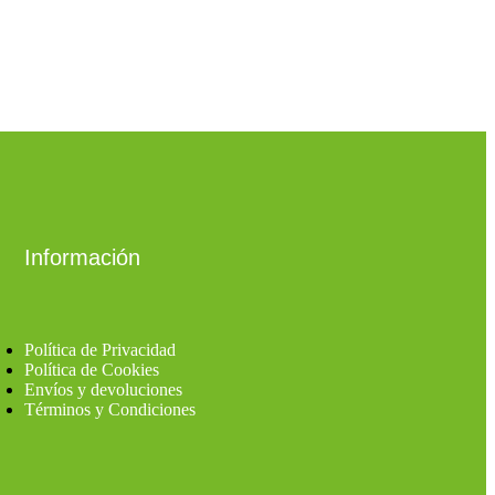
Información
Política de Privacidad
Política de Cookies
Envíos y devoluciones
Términos y Condiciones