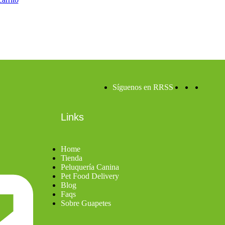
Síguenos en RRSS
Links
Home
Tienda
Peluquería Canina
Pet Food Delivery
Blog
Faqs
Sobre Guapetes