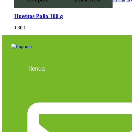
Huesitos Pollo 100 g
1,30
€
Tienda