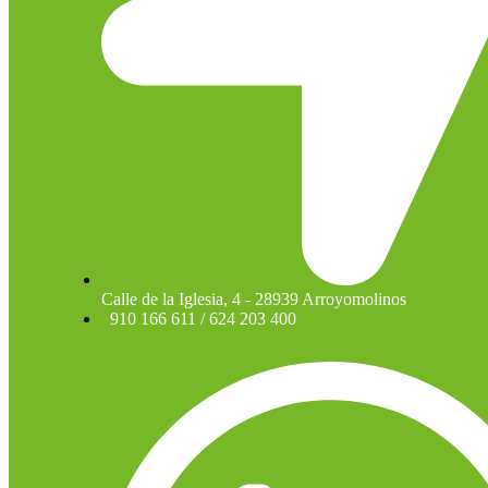
Calle de la Iglesia, 4 - 28939 Arroyomolinos
910 166 611 / 624 203 400