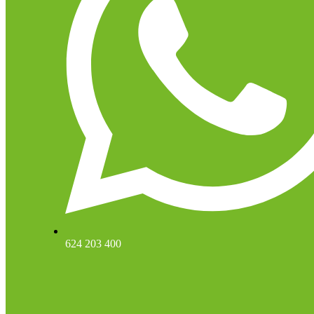
624 203 400