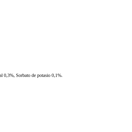
al 0,3%, Sorbato de potasio 0,1%.