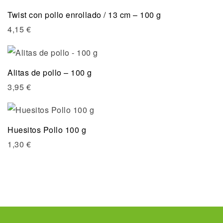
Twist con pollo enrollado / 13 cm – 100 g
4,15
€
Alitas de pollo – 100 g
3,95
€
Huesitos Pollo 100 g
1,30
€