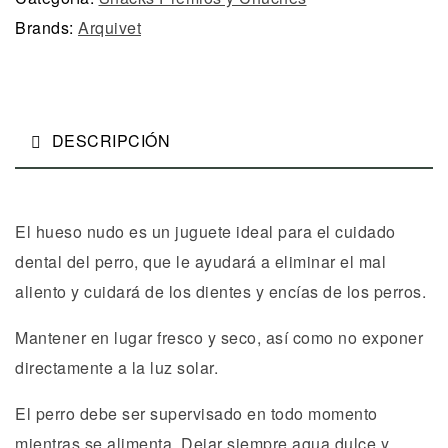
Brands:
Arquivet
DESCRIPCIÓN
El hueso nudo es un juguete ideal para el cuidado
dental del perro, que le ayudará a eliminar el mal
aliento y cuidará de los dientes y encías de los perros.
Mantener en lugar fresco y seco, así como no exponer
directamente a la luz solar.
El perro debe ser supervisado en todo momento
mientras se alimenta. Dejar siempre agua dulce y