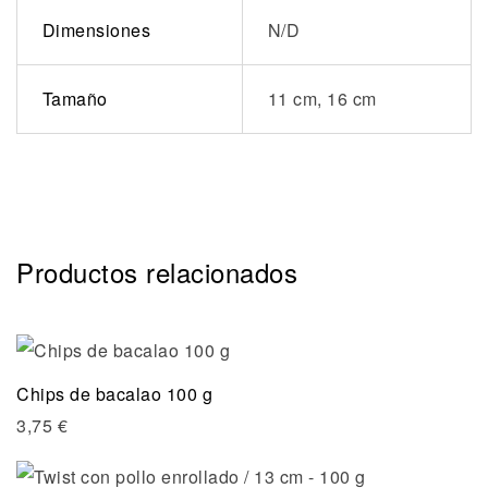
Dimensiones
N/D
Tamaño
11 cm, 16 cm
Productos relacionados
Chips de bacalao 100 g
3,75
€