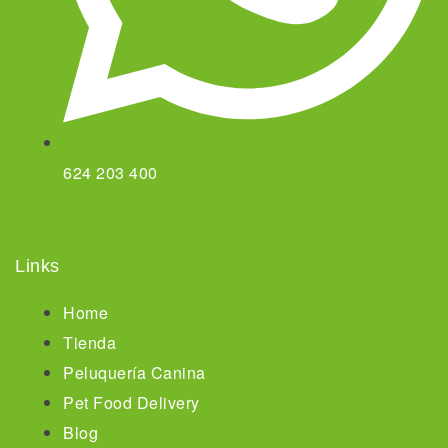
624 203 400
Links
Home
Tienda
Peluquería Canina
Pet Food Delivery
Blog