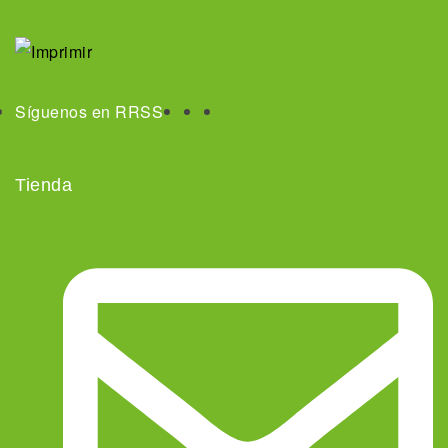
Síguenos en RRSS
Tienda