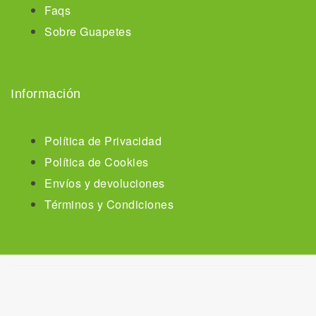
Faqs
Sobre Guapetes
Información
Política de Privacidad
Política de Cookies
Envíos y devoluciones
Términos y Condiciones