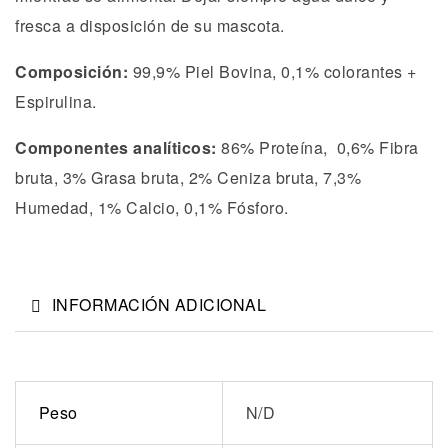
fresca a disposición de su mascota.
Composición:
99,9% Piel Bovina, 0,1% colorantes +
Espirulina.
Componentes analíticos:
86% Proteína, 0,6% Fibra
bruta, 3% Grasa bruta, 2% Ceniza bruta, 7,3%
Humedad, 1% Calcio, 0,1% Fósforo.
INFORMACIÓN ADICIONAL
Peso
N/D