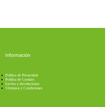
Información
Política de Privacidad
Política de Cookies
Envíos y devoluciones
Términos y Condiciones