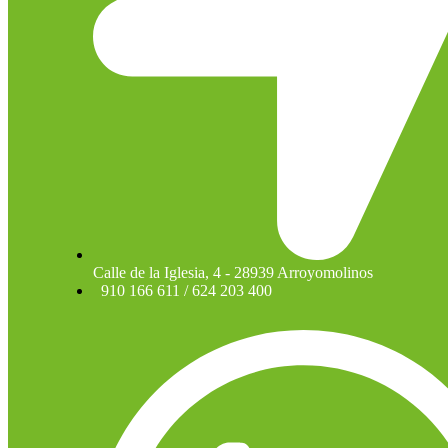
Calle de la Iglesia, 4 - 28939 Arroyomolinos
910 166 611 / 624 203 400