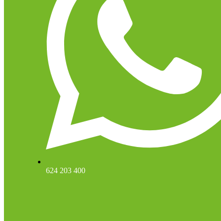
624 203 400