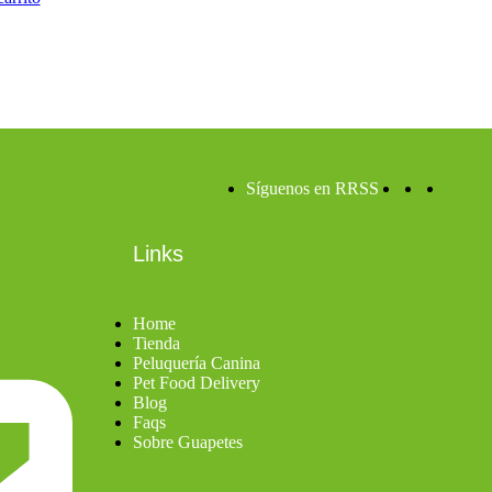
Síguenos en RRSS
Links
Home
Tienda
Peluquería Canina
Pet Food Delivery
Blog
Faqs
Sobre Guapetes