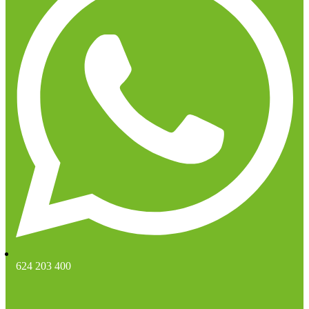
624 203 400