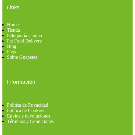
Links
Home
Tienda
Peluquería Canina
Pet Food Delivery
Blog
Faqs
Sobre Guapetes
Información
Política de Privacidad
Política de Cookies
Envíos y devoluciones
Términos y Condiciones