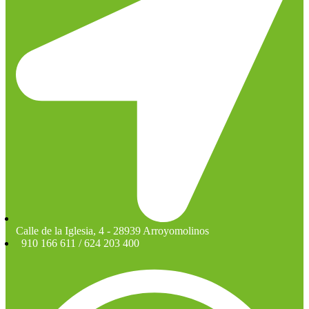
Calle de la Iglesia, 4 - 28939 Arroyomolinos
910 166 611 / 624 203 400