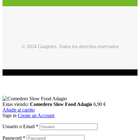
© 2024 Guapetes. Todos los derechos reservados
Estas viendo:
Comedero Slow Food Adagio
6,90
€
Añadir al carrito
Sign in
Create an Account
Usuario o Email
*
Password
*