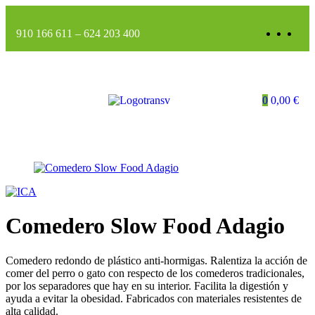
910 166 611
–
624 203 400
0
0,00
€
Comedero Slow Food Adagio
Comedero redondo de plástico anti-hormigas. Ralentiza la acción de
comer del perro o gato con respecto de los comederos tradicionales,
por los separadores que hay en su interior. Facilita la digestión y
ayuda a evitar la obesidad. Fabricados con materiales resistentes de
alta calidad.