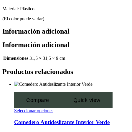
Material: Plástico
(El color puede variar)
Información adicional
Información adicional
Dimensiones
31,5 × 31,5 × 9 cm
Productos relacionados
Compare
Quick view
Seleccionar opciones
Comedero Antideslizante Interior Verde