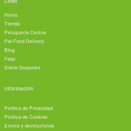
Links
Home
Tienda
Peluquería Canina
Pet Food Delivery
Blog
Faqs
Sobre Guapetes
Información
Política de Privacidad
Política de Cookies
Envíos y devoluciones