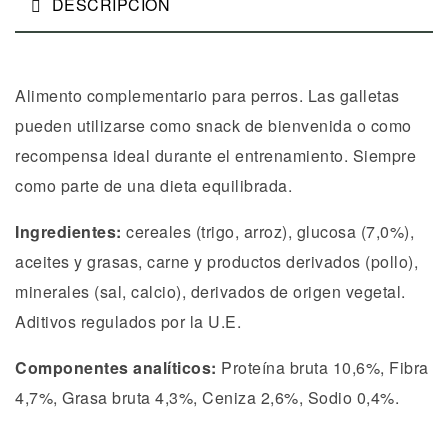
DESCRIPCIÓN
Alimento complementario para perros. Las galletas
pueden utilizarse como snack de bienvenida o como
recompensa ideal durante el entrenamiento. Siempre
como parte de una dieta equilibrada.
Ingredientes:
cereales (trigo, arroz), glucosa (7,0%),
aceites y grasas, carne y productos derivados (pollo),
minerales (sal, calcio), derivados de origen vegetal.
Aditivos regulados por la U.E.
Componentes analíticos:
Proteína bruta 10,6%, Fibra
4,7%, Grasa bruta 4,3%, Ceniza 2,6%, Sodio 0,4%.