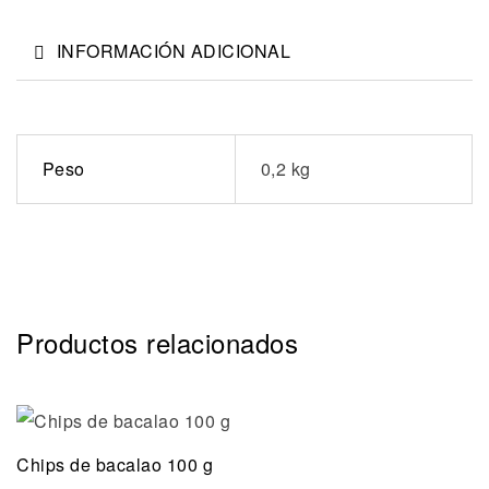
INFORMACIÓN ADICIONAL
Peso
0,2 kg
Productos relacionados
Chips de bacalao 100 g