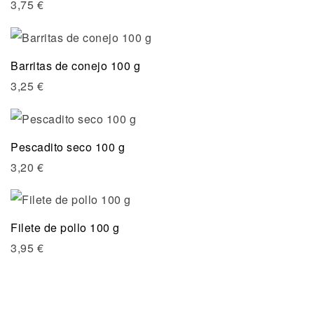
3,75
€
Barritas de conejo 100 g
3,25
€
Pescadito seco 100 g
3,20
€
Filete de pollo 100 g
3,95
€