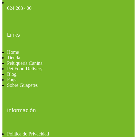
624 203 400
Links
Home
Tienda
Peluquería Canina
Pet Food Delivery
Blog
Faqs
Sobre Guapetes
Información
Política de Privacidad