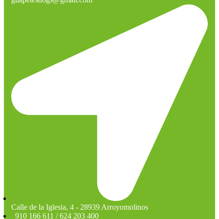
Calle de la Iglesia, 4 - 28939 Arroyomolinos
910 166 611 / 624 203 400