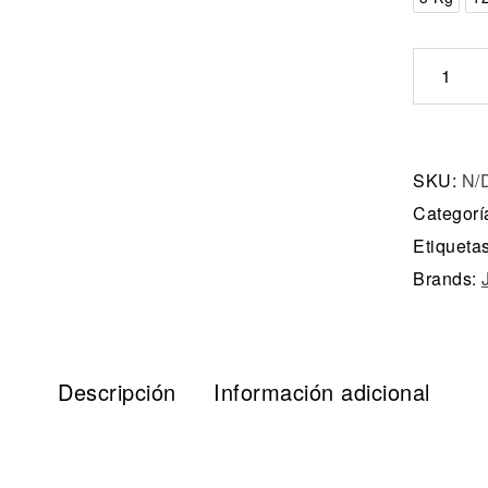
SKU:
N/
Categorí
Etiqueta
Brands:
Descripción
Información adicional