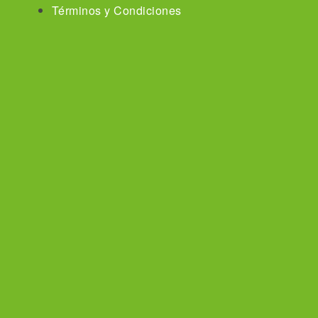
Términos y Condiciones