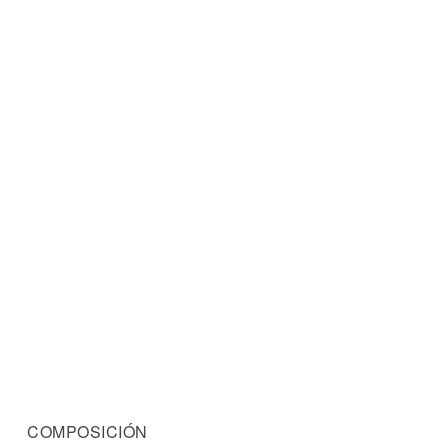
COMPOSICIÓN