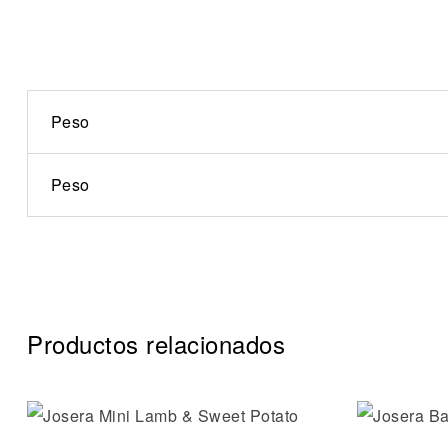
Peso
Peso
Productos relacionados
Compare