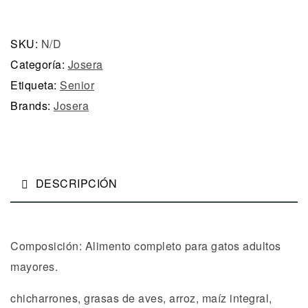
SKU:
N/D
Categoría:
Josera
Etiqueta:
Senior
Brands:
Josera
DESCRIPCIÓN
Composición: Alimento completo para gatos adultos
mayores.
chicharrones, grasas de aves, arroz, maíz integral,