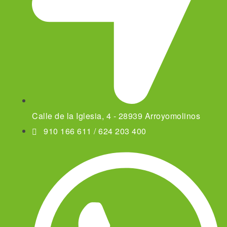
Calle de la Iglesia, 4 - 28939 Arroyomolinos
910 166 611 / 624 203 400