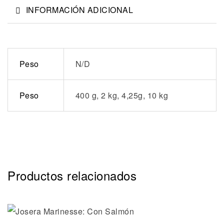
INFORMACIÓN ADICIONAL
Peso
N/D
Peso
400 g, 2 kg, 4,25g, 10 kg
Productos relacionados