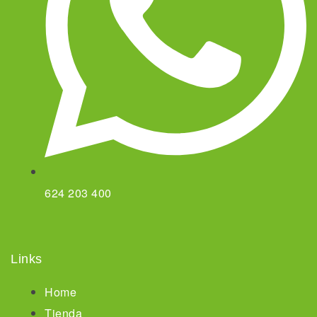
624 203 400
Links
Home
Tienda