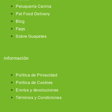
Peluquería Canina
Pet Food Delivery
Blog
Faqs
Sobre Guapetes
Información
Política de Privacidad
Política de Cookies
Envíos y devoluciones
Términos y Condiciones