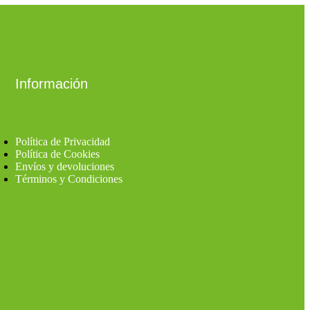
Información
Política de Privacidad
Política de Cookies
Envíos y devoluciones
Términos y Condiciones