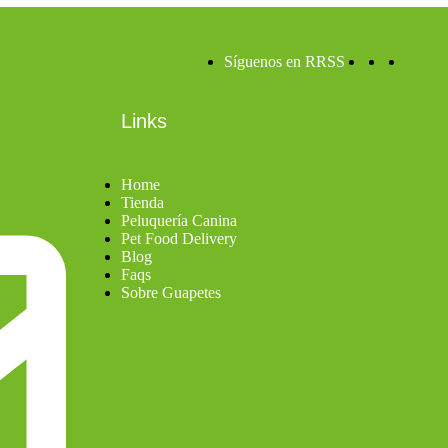
Síguenos en RRSS
Links
Home
Tienda
Peluquería Canina
Pet Food Delivery
Blog
Faqs
Sobre Guapetes