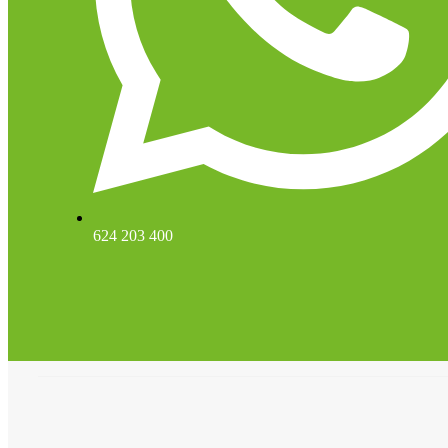
624 203 400