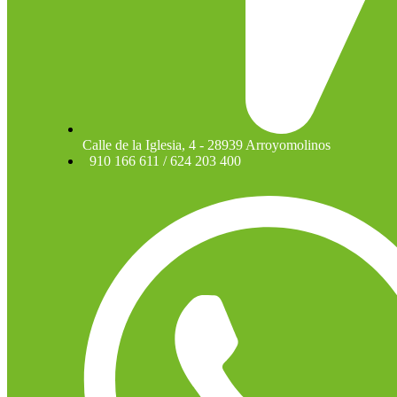
Calle de la Iglesia, 4 - 28939 Arroyomolinos
910 166 611 / 624 203 400