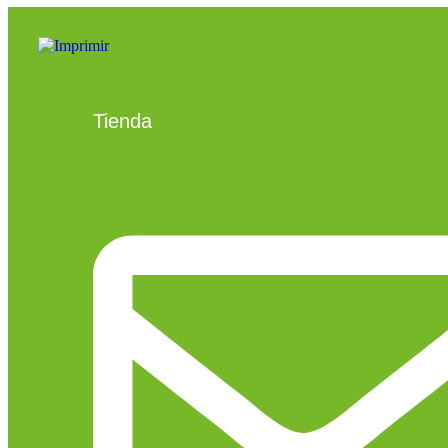
Tienda