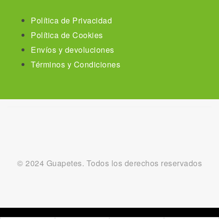
Política de Privacidad
Política de Cookies
Envíos y devoluciones
Términos y Condiciones
© 2024 Guapetes. Todos los derechos reservados