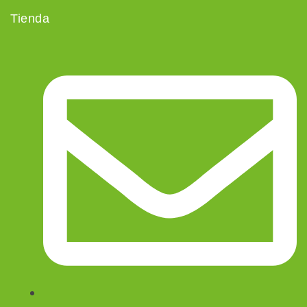
Tienda