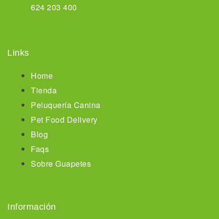
624 203 400
Links
Home
Tienda
Peluquería Canina
Pet Food Delivery
Blog
Faqs
Sobre Guapetes
Información