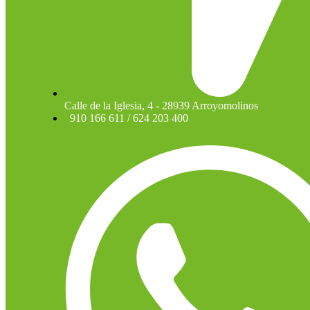
Calle de la Iglesia, 4 - 28939 Arroyomolinos
910 166 611 / 624 203 400