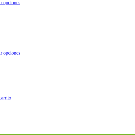
r opciones
r opciones
carrito