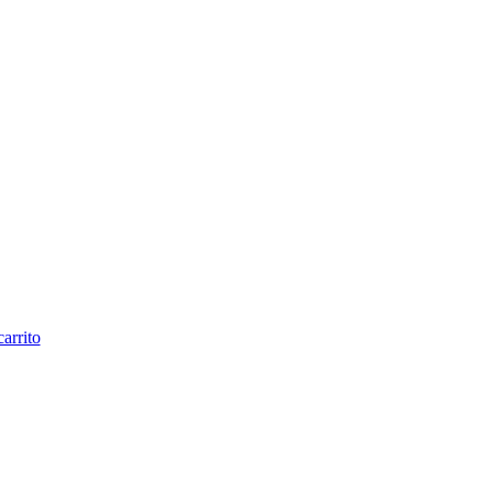
carrito