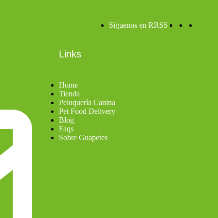
Síguenos en RRSS
Links
Home
Tienda
Peluquería Canina
Pet Food Delivery
Blog
Faqs
Sobre Guapetes