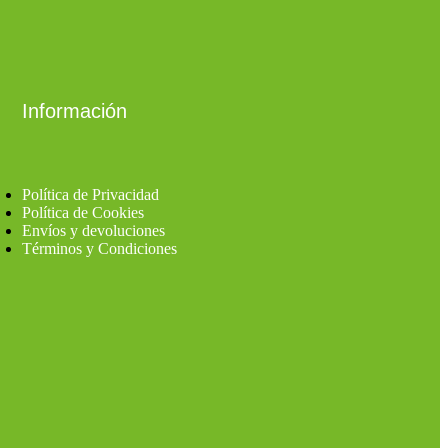
Información
Política de Privacidad
Política de Cookies
Envíos y devoluciones
Términos y Condiciones