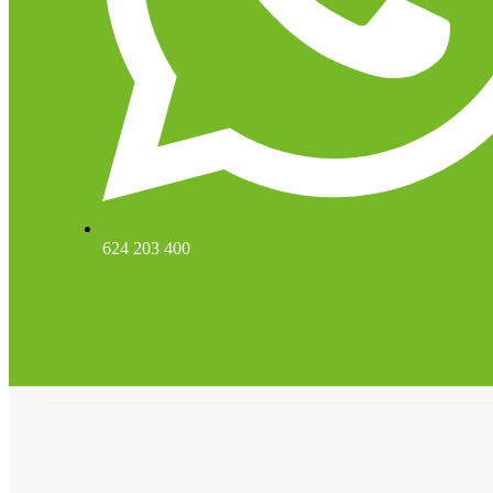
624 203 400