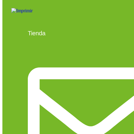
Tienda