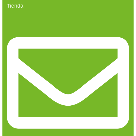
Tienda