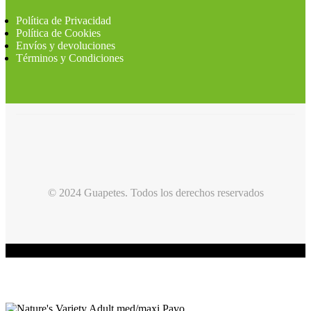
Política de Privacidad
Política de Cookies
Envíos y devoluciones
Términos y Condiciones
© 2024 Guapetes. Todos los derechos reservados