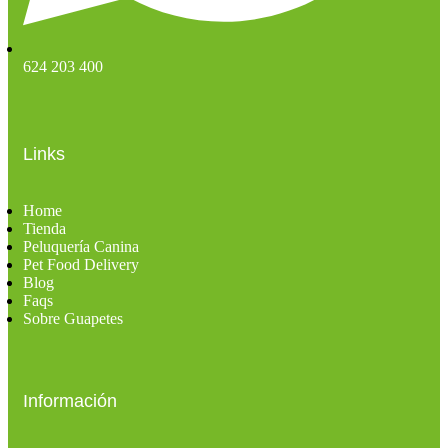
624 203 400
Links
Home
Tienda
Peluquería Canina
Pet Food Delivery
Blog
Faqs
Sobre Guapetes
Información