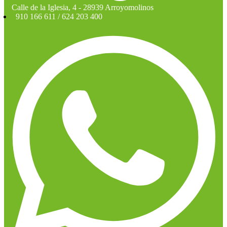
Calle de la Iglesia, 4 - 28939 Arroyomolinos
910 166 611 / 624 203 400