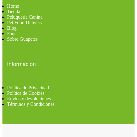
Home
Tienda
Peluquería Canina
Pet Food Delivery
Blog
Faqs
Sobre Guapetes
Información
Política de Privacidad
Política de Cookies
Envíos y devoluciones
Términos y Condiciones