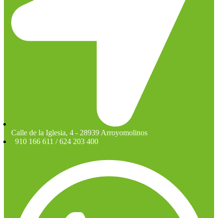
Calle de la Iglesia, 4 - 28939 Arroyomolinos
910 166 611 / 624 203 400