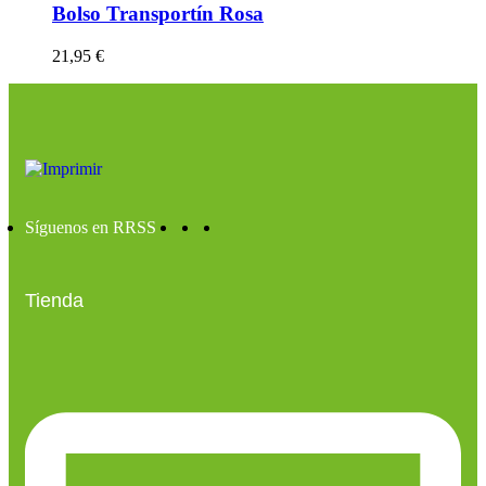
Bolso Transportín Rosa
21,95
€
Síguenos en RRSS
Tienda