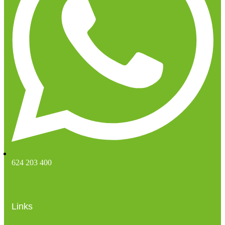
624 203 400
Links