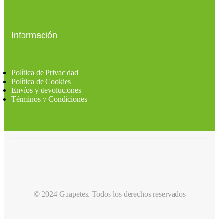
Información
Política de Privacidad
Política de Cookies
Envíos y devoluciones
Términos y Condiciones
© 2024 Guapetes. Todos los derechos reservados