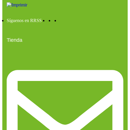
Síguenos en RRSS
Tienda