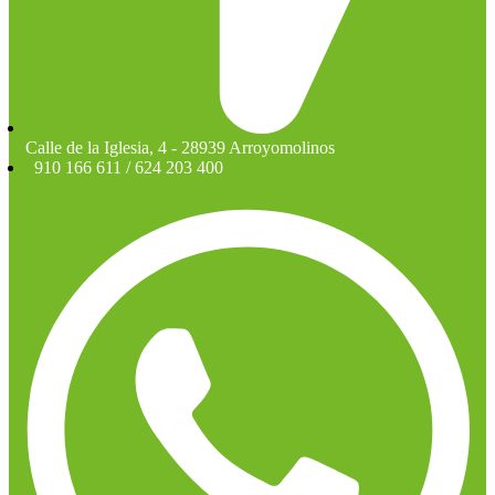
Calle de la Iglesia, 4 - 28939 Arroyomolinos
910 166 611 / 624 203 400