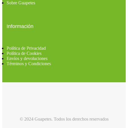
Sobre Guapetes
Información
Política de Privacidad
Política de Cookies
Envíos y devoluciones
Términos y Condiciones
© 2024 Guapetes. Todos los derechos reservados