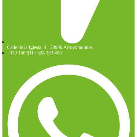
Calle de la Iglesia, 4 - 28939 Arroyomolinos
910 166 611 / 624 203 400