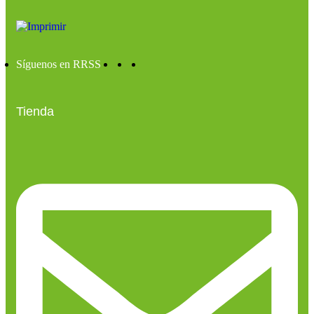
Síguenos en RRSS
Tienda