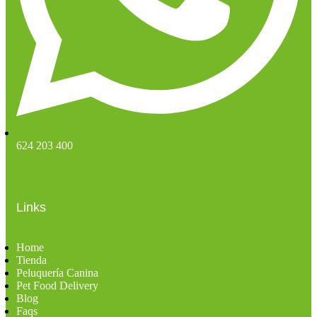
624 203 400
Links
Home
Tienda
Peluquería Canina
Pet Food Delivery
Blog
Faqs