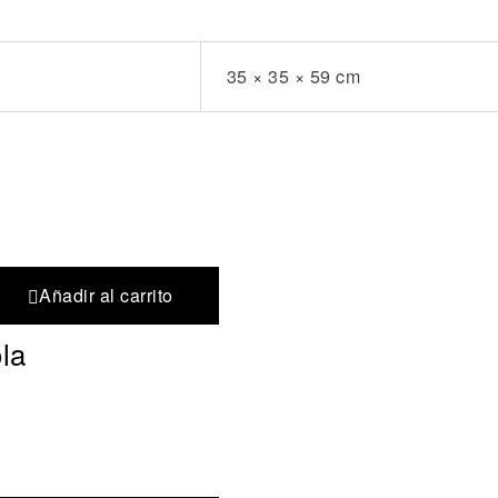
35 × 35 × 59 cm
Añadir al carrito
la