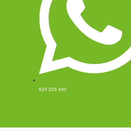
624 203 400