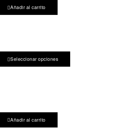
Añadir al carrito
Seleccionar opciones
Añadir al carrito