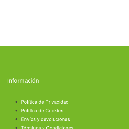
Información
Política de Privacidad
Política de Cookies
Envíos y devoluciones
Términos y Condiciones