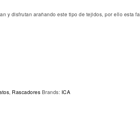
an y disfrutan arañando este tipo de tejidos, por ello esta 
atos
,
Rascadores
Brands:
ICA