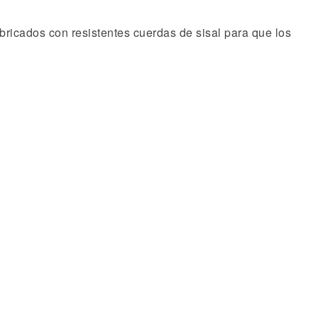
fabricados con resistentes cuerdas de sisal para que los