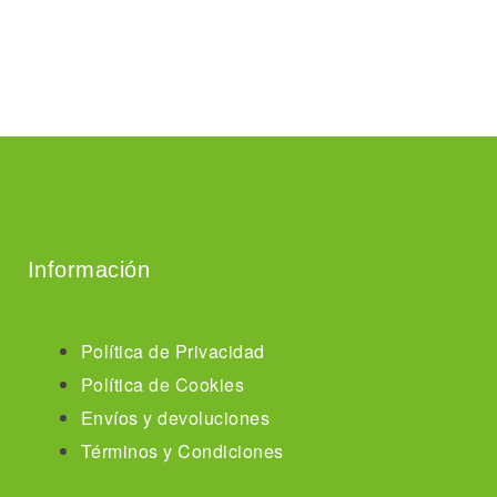
Añadir al carrito
Información
Política de Privacidad
Política de Cookies
Envíos y devoluciones
Términos y Condiciones