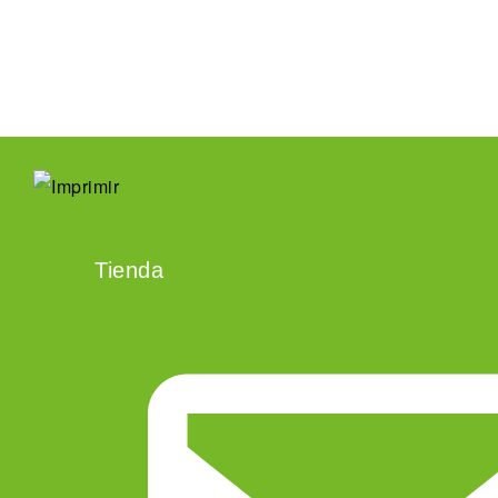
Leer más
Tienda