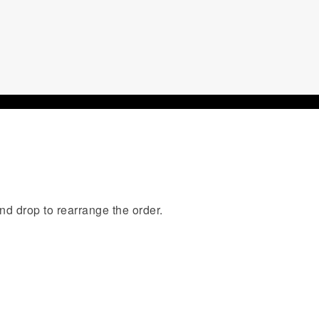
nd drop to rearrange the order.