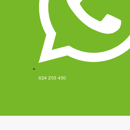
624 203 400