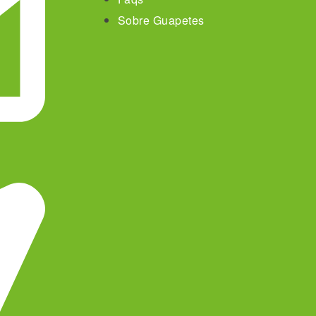
Sobre Guapetes