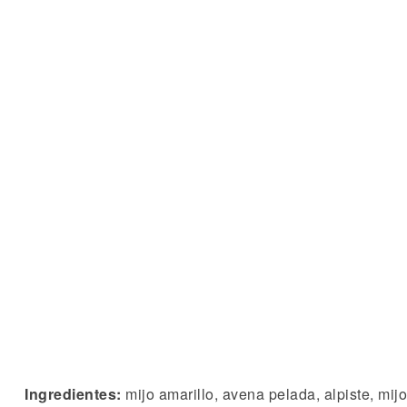
Ingredientes:
mijo amarillo, avena pelada, alpiste, mij