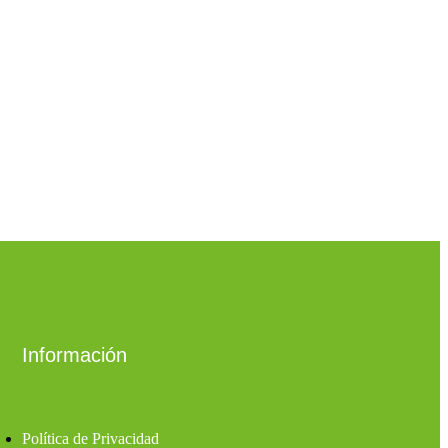
Información
Política de Privacidad