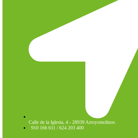
Calle de la Iglesia, 4 - 28939 Arroyomolinos
910 166 611 / 624 203 400