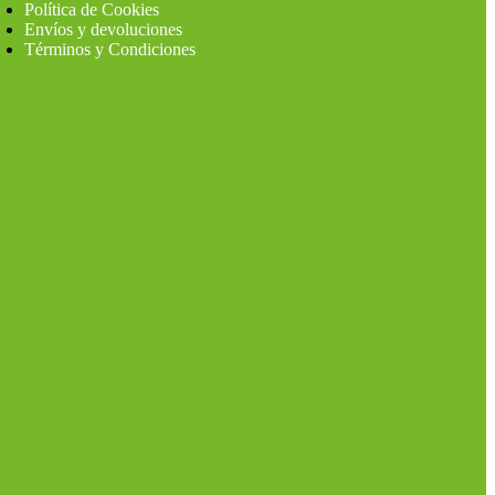
Política de Cookies
Envíos y devoluciones
Términos y Condiciones