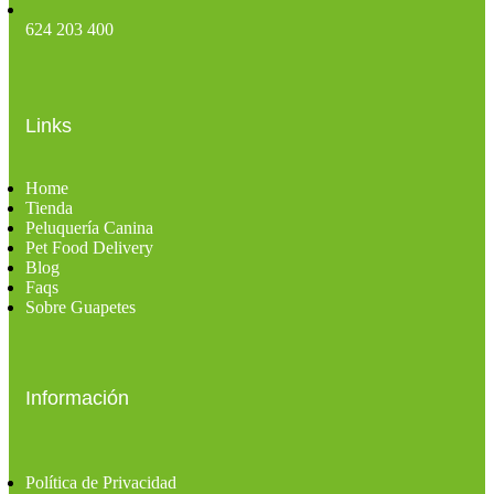
624 203 400
Links
Home
Tienda
Peluquería Canina
Pet Food Delivery
Blog
Faqs
Sobre Guapetes
Información
Política de Privacidad