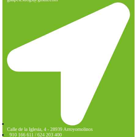
Calle de la Iglesia, 4 - 28939 Arroyomolinos
910 166 611 / 624 203 400