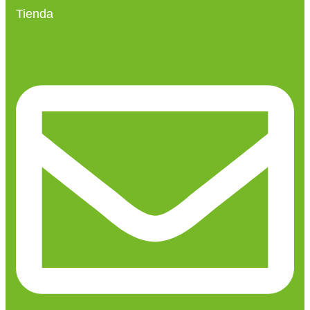
Tienda