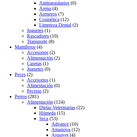
Antiparasitarios
(0)
Arena
(4)
Areneros
(7)
Cosmética
(12)
Limpieza Dental
(2)
Juguetes
(1)
Rascadores
(10)
Transporte
(8)
Mamíferos
(4)
Accesorios
(2)
Alimentación
(2)
Casetas
(1)
Juguetes
(0)
Peces
(2)
Accesorios
(1)
Alimentación
(0)
Peceras
(2)
Perros
(281)
Alimentación
(124)
Dietas Veterinarias
(22)
Húmeda
(15)
Seca
(53)
Advance
(10)
Amanova
(12)
Arquivet
(4)