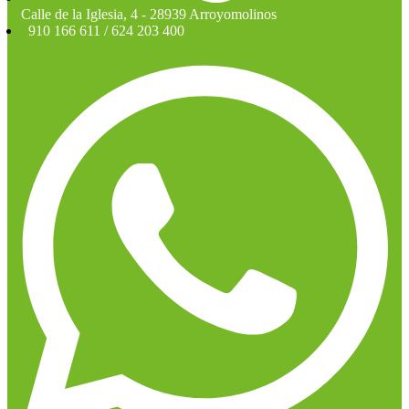
Calle de la Iglesia, 4 - 28939 Arroyomolinos
910 166 611 / 624 203 400