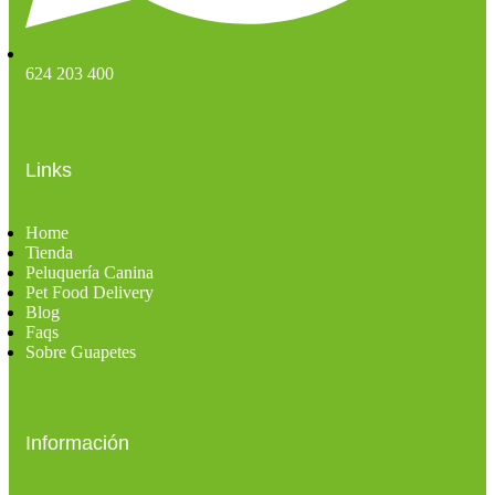
624 203 400
Links
Home
Tienda
Peluquería Canina
Pet Food Delivery
Blog
Faqs
Sobre Guapetes
Información