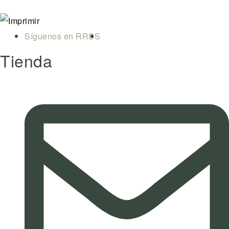
Síguenos en RRSS
Tienda