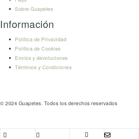
Sobre Guapetes
Información
Política de Privacidad
Política de Cookies
Envíos y devoluciones
Términos y Condiciones
© 2024 Guapetes. Todos los derechos reservados