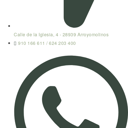
Calle de la Iglesia, 4 - 28939 Arroyomolinos
910 166 611 / 624 203 400