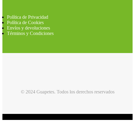
Política de Privacidad
Política de Cookies
Envíos y devoluciones
Términos y Condiciones
© 2024 Guapetes. Todos los derechos reservados