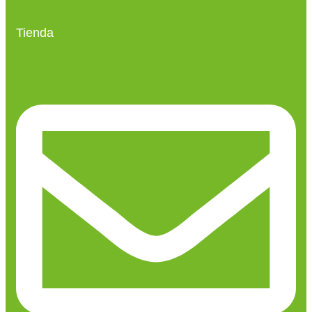
Tienda