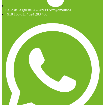
Calle de la Iglesia, 4 - 28939 Arroyomolinos
910 166 611 / 624 203 400