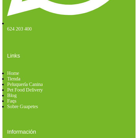
624 203 400
Links
Home
Tienda
Peluquería Canina
Pet Food Delivery
Blog
Faqs
Sobre Guapetes
Información