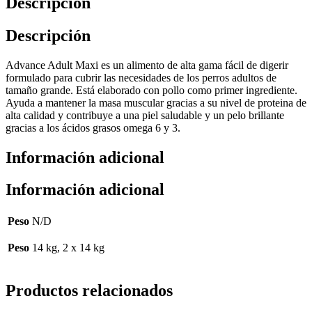
Descripción
Descripción
Advance Adult Maxi es un alimento de alta gama fácil de digerir
formulado para cubrir las necesidades de los perros adultos de
tamaño grande. Está elaborado con pollo como primer ingrediente.
Ayuda a mantener la masa muscular gracias a su nivel de proteina de
alta calidad y contribuye a una piel saludable y un pelo brillante
gracias a los ácidos grasos omega 6 y 3.
Información adicional
Información adicional
Peso
N/D
Peso
14 kg, 2 x 14 kg
Productos relacionados