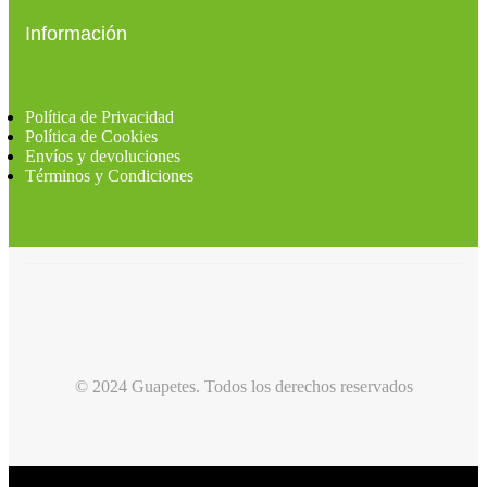
Información
Política de Privacidad
Política de Cookies
Envíos y devoluciones
Términos y Condiciones
© 2024 Guapetes. Todos los derechos reservados