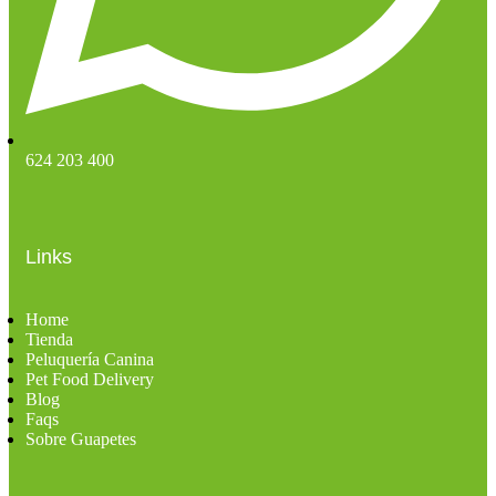
624 203 400
Links
Home
Tienda
Peluquería Canina
Pet Food Delivery
Blog
Faqs
Sobre Guapetes