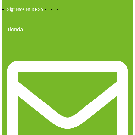
Síguenos en RRSS
Tienda