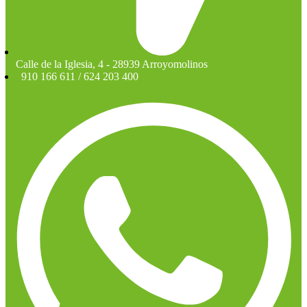
Calle de la Iglesia, 4 - 28939 Arroyomolinos
910 166 611 / 624 203 400