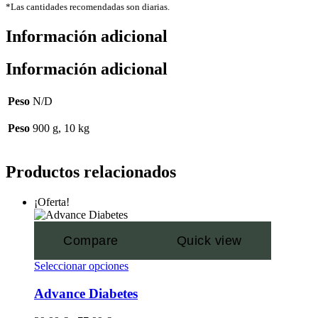
*Las cantidades recomendadas son diarias.
Información adicional
Información adicional
Peso
N/D
Peso
900 g, 10 kg
Productos relacionados
¡Oferta!
Compare
Quick view
Seleccionar opciones
Advance Diabetes