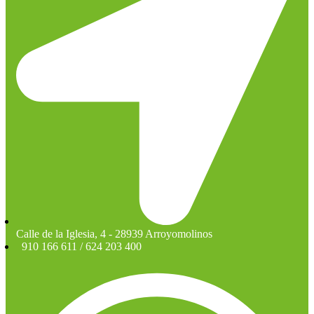
Calle de la Iglesia, 4 - 28939 Arroyomolinos
910 166 611 / 624 203 400