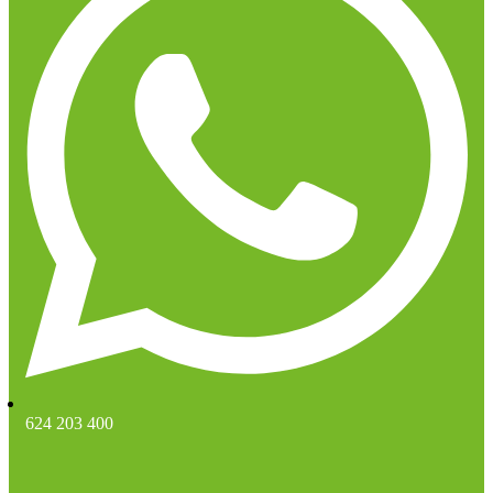
624 203 400