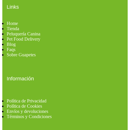
Links
Home
Tienda
Peluquería Canina
Pet Food Delivery
Blog
Faqs
Sobre Guapetes
Información
Política de Privacidad
Política de Cookies
Envíos y devoluciones
Términos y Condiciones