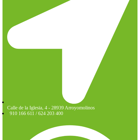
Calle de la Iglesia, 4 - 28939 Arroyomolinos
910 166 611 / 624 203 400