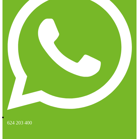
624 203 400