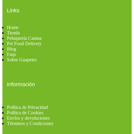
Links
Home
Tienda
Peluquería Canina
Pet Food Delivery
Blog
Faqs
Sobre Guapetes
Información
Política de Privacidad
Política de Cookies
Envíos y devoluciones
Términos y Condiciones