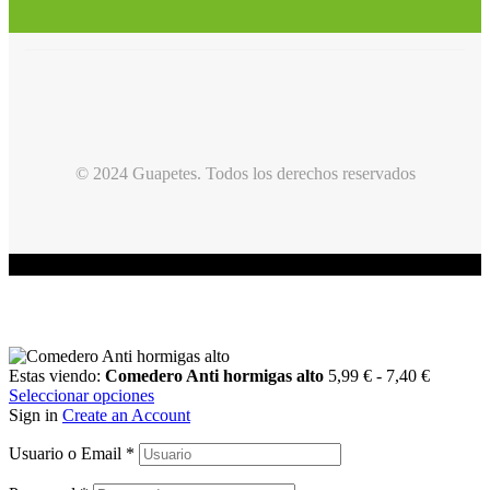
© 2024 Guapetes. Todos los derechos reservados
Estas viendo:
Comedero Anti hormigas alto
5,99
€
-
7,40
€
Seleccionar opciones
Sign in
Create an Account
Usuario o Email
*