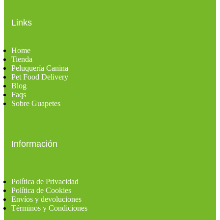
Links
Home
Tienda
Peluquería Canina
Pet Food Delivery
Blog
Faqs
Sobre Guapetes
Información
Política de Privacidad
Política de Cookies
Envíos y devoluciones
Términos y Condiciones