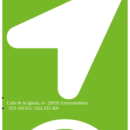
Calle de la Iglesia, 4 - 28939 Arroyomolinos
910 166 611 / 624 203 400