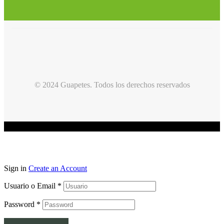
© 2024 Guapetes. Todos los derechos reservados
Sign in
Create an Account
Usuario o Email
*
Password
*