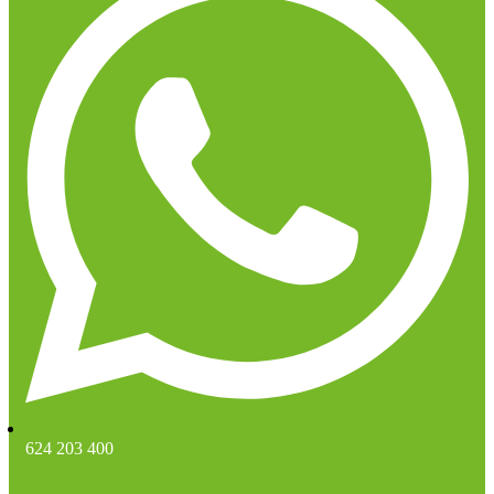
624 203 400