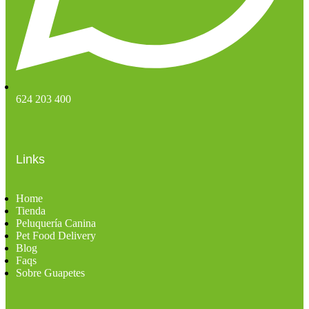
624 203 400
Links
Home
Tienda
Peluquería Canina
Pet Food Delivery
Blog
Faqs
Sobre Guapetes