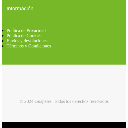
Información
Política de Privacidad
Política de Cookies
Envíos y devoluciones
Términos y Condiciones
© 2024 Guapetes. Todos los derechos reservados