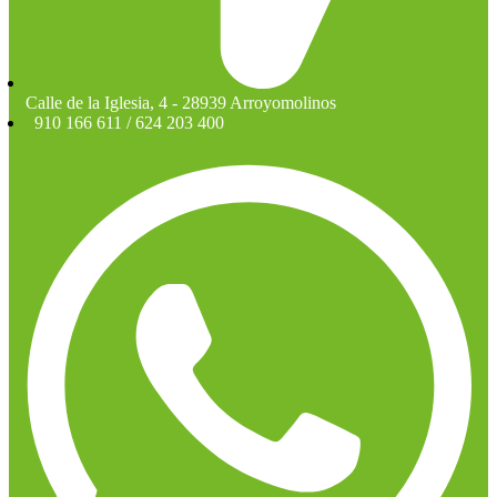
Calle de la Iglesia, 4 - 28939 Arroyomolinos
910 166 611 / 624 203 400