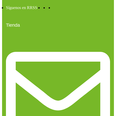
Síguenos en RRSS
Tienda