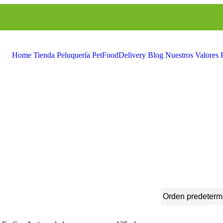
Home
Tienda
Peluquería
PetFoodDelivery
Blog
Nuestros Valores