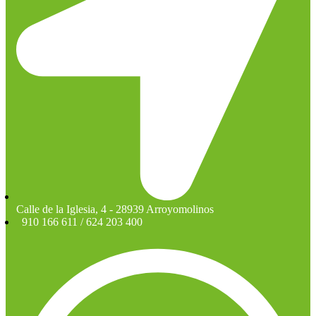
Calle de la Iglesia, 4 - 28939 Arroyomolinos
910 166 611 / 624 203 400