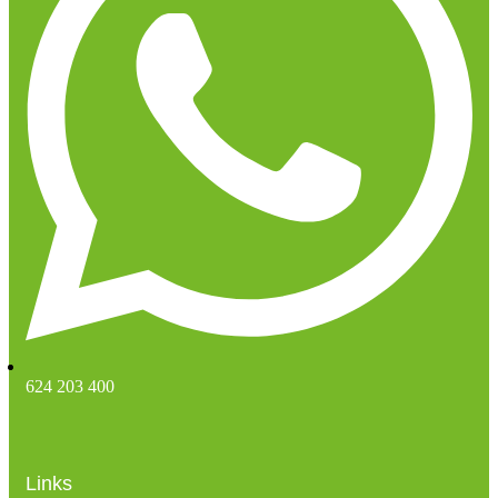
624 203 400
Links