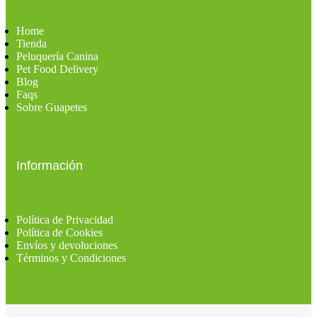
Home
Tienda
Peluquería Canina
Pet Food Delivery
Blog
Faqs
Sobre Guapetes
Información
Política de Privacidad
Política de Cookies
Envíos y devoluciones
Términos y Condiciones