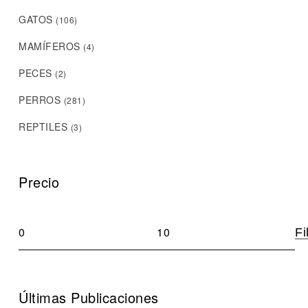
GATOS
(106)
MAMÍFEROS
(4)
PECES
(2)
PERROS
(281)
REPTILES
(3)
Precio
Fi
Últimas Publicaciones