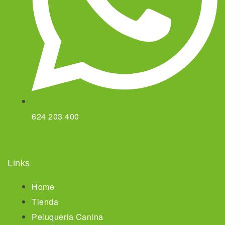
624 203 400
Links
Home
Tienda
Peluquería Canina