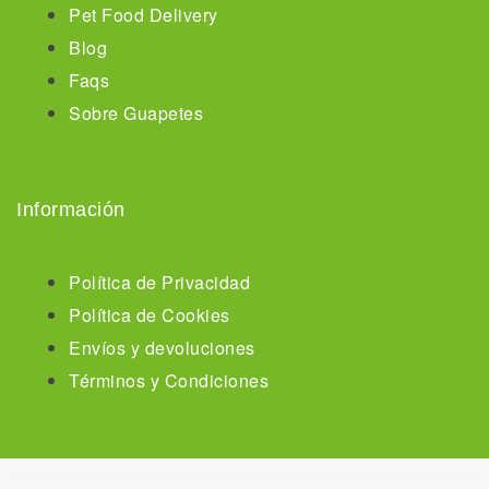
Pet Food Delivery
Blog
Faqs
Sobre Guapetes
Información
Política de Privacidad
Política de Cookies
Envíos y devoluciones
Términos y Condiciones