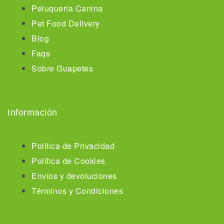
Peluquería Canina
Pet Food Delivery
Blog
Faqs
Sobre Guapetes
Información
Política de Privacidad
Política de Cookies
Envíos y devoluciones
Términos y Condiciones