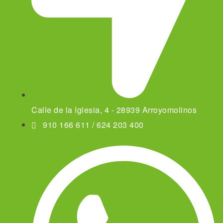
Calle de la Iglesia, 4 - 28939 Arroyomolinos
910 166 611 / 624 203 400