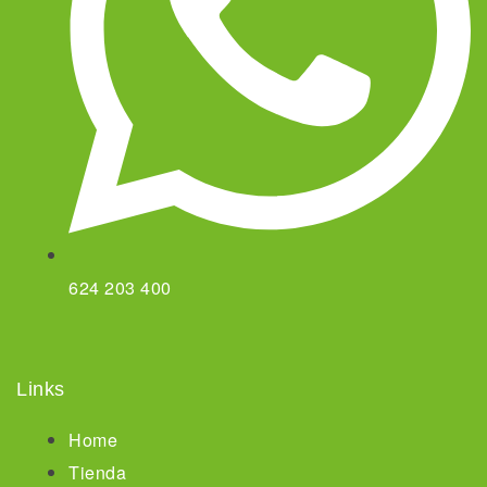
624 203 400
Links
Home
Tienda