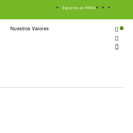
Síguenos en RRSS
Nuestros Valores
0