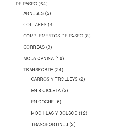
(64)
DE PASEO
(5)
ARNESES
(3)
COLLARES
(8)
COMPLEMENTOS DE PASEO
(8)
CORREAS
(16)
MODA CANINA
(24)
TRANSPORTE
(2)
CARROS Y TROLLEYS
(3)
EN BICICLETA
(5)
EN COCHE
(12)
MOCHILAS Y BOLSOS
(2)
TRANSPORTINES