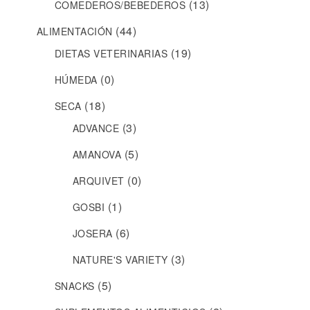
(13)
COMEDEROS/BEBEDEROS
(44)
ALIMENTACIÓN
(19)
DIETAS VETERINARIAS
(0)
HÚMEDA
(18)
SECA
(3)
ADVANCE
(5)
AMANOVA
(0)
ARQUIVET
(1)
GOSBI
(6)
JOSERA
(3)
NATURE'S VARIETY
(5)
SNACKS