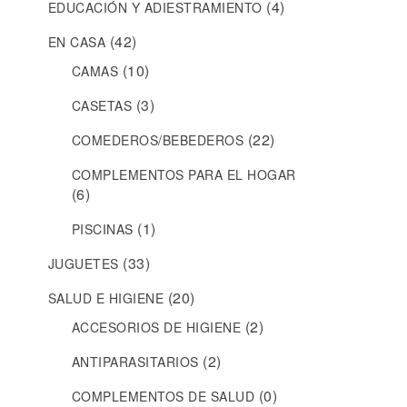
(4)
EDUCACIÓN Y ADIESTRAMIENTO
(42)
EN CASA
(10)
CAMAS
(3)
CASETAS
(22)
COMEDEROS/BEBEDEROS
COMPLEMENTOS PARA EL HOGAR
(6)
(1)
PISCINAS
(33)
JUGUETES
(20)
SALUD E HIGIENE
(2)
ACCESORIOS DE HIGIENE
(2)
ANTIPARASITARIOS
(0)
COMPLEMENTOS DE SALUD