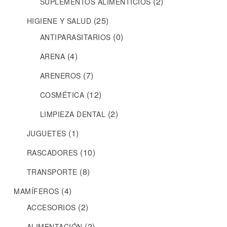
(2)
SUPLEMENTOS ALIMENTICIOS
(25)
HIGIENE Y SALUD
(0)
ANTIPARASITARIOS
(4)
ARENA
(7)
ARENEROS
(12)
COSMÉTICA
(2)
LIMPIEZA DENTAL
(1)
JUGUETES
(10)
RASCADORES
(8)
TRANSPORTE
(4)
MAMÍFEROS
(2)
ACCESORIOS
(2)
ALIMENTACIÓN