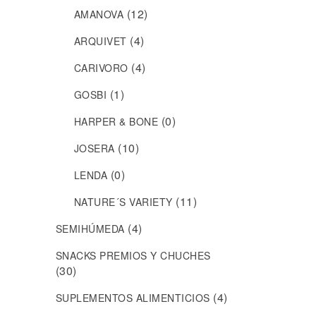
(12)
AMANOVA
(4)
ARQUIVET
(4)
CARIVORO
(1)
GOSBI
(0)
HARPER & BONE
(10)
JOSERA
(0)
LENDA
(11)
NATURE´S VARIETY
(4)
SEMIHÚMEDA
SNACKS PREMIOS Y CHUCHES
(30)
(4)
SUPLEMENTOS ALIMENTICIOS