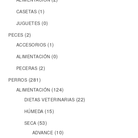
(1)
CASETAS
(0)
JUGUETES
(2)
PECES
(1)
ACCESORIOS
(0)
ALIMENTACIÓN
(2)
PECERAS
(281)
PERROS
(124)
ALIMENTACIÓN
(22)
DIETAS VETERINARIAS
(15)
HÚMEDA
(53)
SECA
(10)
ADVANCE