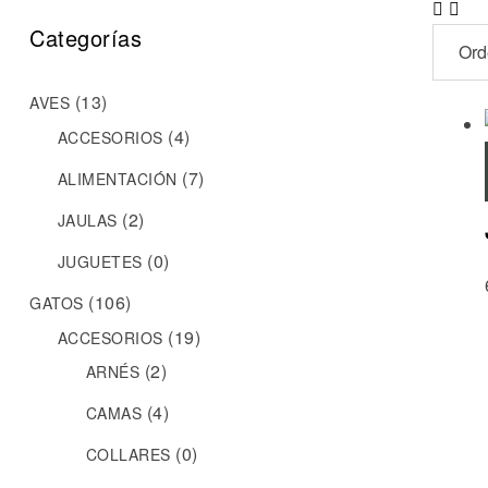
Categorías
(13)
AVES
(4)
ACCESORIOS
(7)
ALIMENTACIÓN
(2)
JAULAS
(0)
JUGUETES
(106)
GATOS
(19)
ACCESORIOS
(2)
ARNÉS
(4)
CAMAS
(0)
COLLARES