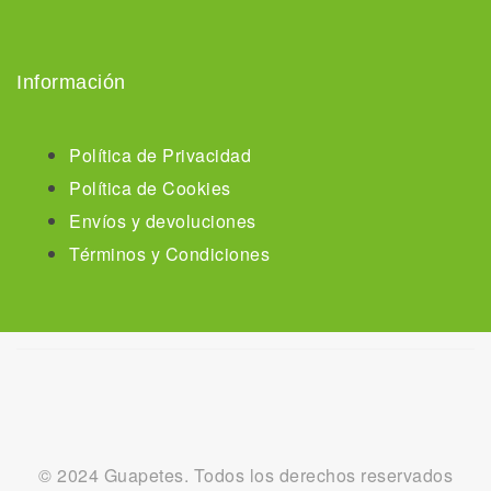
Información
Política de Privacidad
Política de Cookies
Envíos y devoluciones
Términos y Condiciones
© 2024 Guapetes. Todos los derechos reservados