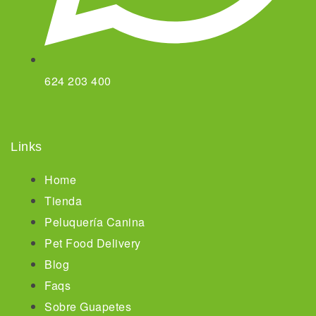
624 203 400
Links
Home
Tienda
Peluquería Canina
Pet Food Delivery
Blog
Faqs
Sobre Guapetes