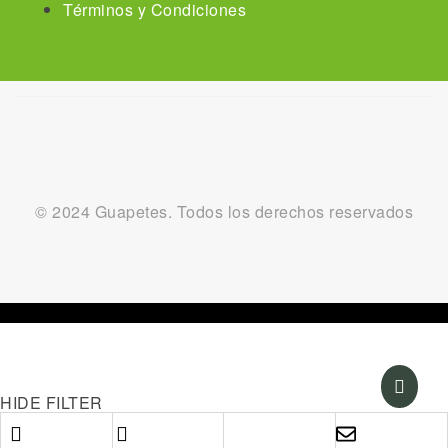
Términos y Condiciones
© 2024 Guapetes. Todos los derechos reservados
HIDE FILTER
Carrito de Compra
cerrar