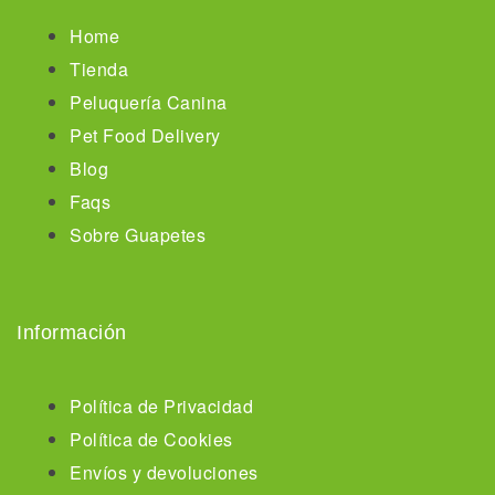
Home
Tienda
Peluquería Canina
Pet Food Delivery
Blog
Faqs
Sobre Guapetes
Información
Política de Privacidad
Política de Cookies
Envíos y devoluciones