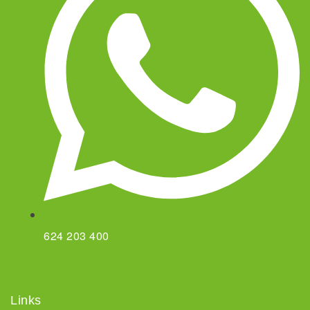
624 203 400
Links