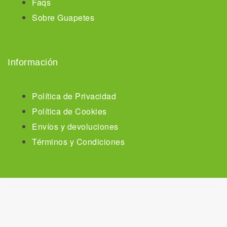
Faqs
Sobre Guapetes
Información
Política de Privacidad
Política de Cookies
Envíos y devoluciones
Términos y Condiciones