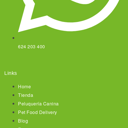
624 203 400
Links
Home
Tienda
Peluquería Canina
Pet Food Delivery
Blog