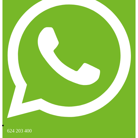
624 203 400