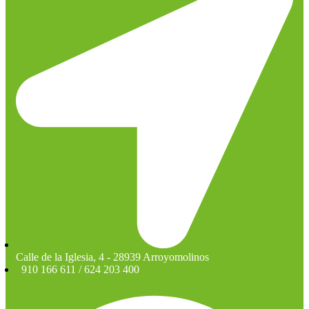
Calle de la Iglesia, 4 - 28939 Arroyomolinos
910 166 611 / 624 203 400