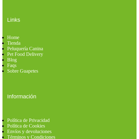
Links
Home
Tienda
Peluquería Canina
Pet Food Delivery
Blog
Faqs
Sobre Guapetes
Información
Política de Privacidad
Política de Cookies
Envíos y devoluciones
Términos y Condiciones