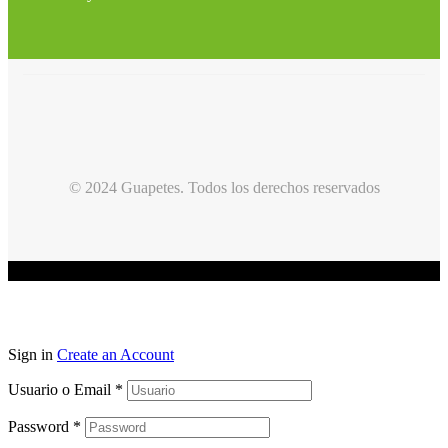
© 2024 Guapetes. Todos los derechos reservados
Sign in
Create an Account
Usuario o Email
*
Password
*