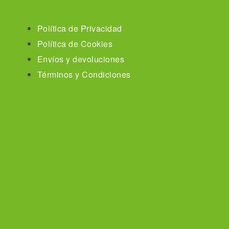
Política de Privacidad
Política de Cookies
Envíos y devoluciones
Términos y Condiciones