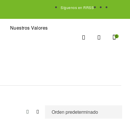
Síguenos en RRSS
Nuestros Valores
0