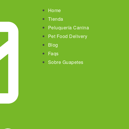
Home
Tienda
Peluquería Canina
Pet Food Delivery
Blog
Faqs
Sobre Guapetes