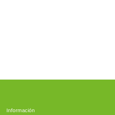
Información