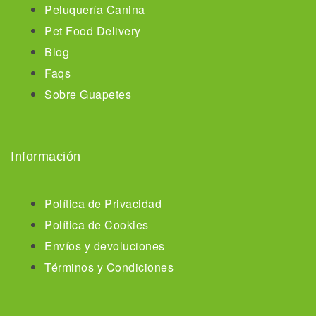
Peluquería Canina
Pet Food Delivery
Blog
Faqs
Sobre Guapetes
Información
Política de Privacidad
Política de Cookies
Envíos y devoluciones
Términos y Condiciones