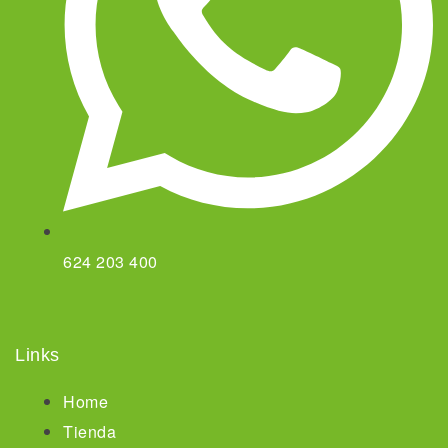
624 203 400
Links
Home
Tienda