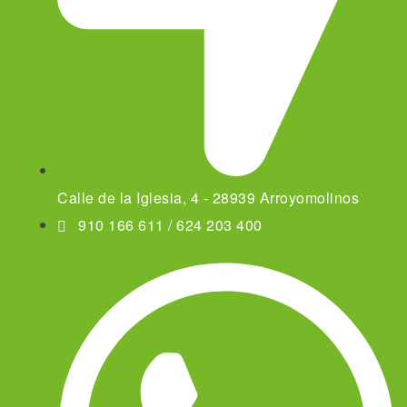
Calle de la Iglesia, 4 - 28939 Arroyomolinos
910 166 611 / 624 203 400