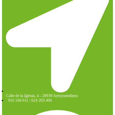
Calle de la Iglesia, 4 - 28939 Arroyomolinos
910 166 611 / 624 203 400