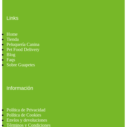
Links
Home
Tienda
Peluquería Canina
Pet Food Delivery
Blog
Faqs
Sobre Guapetes
Información
Política de Privacidad
Política de Cookies
Envíos y devoluciones
Términos y Condiciones