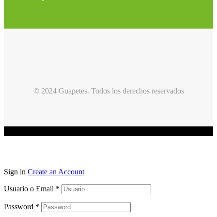
© 2024 Guapetes. Todos los derechos reservados
Sign in
Create an Account
Usuario o Email
*
Password
*