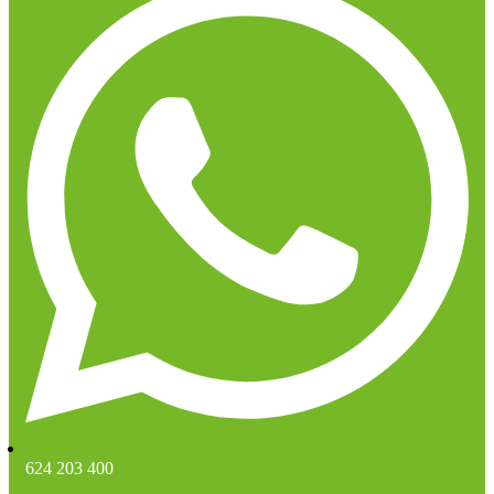
624 203 400