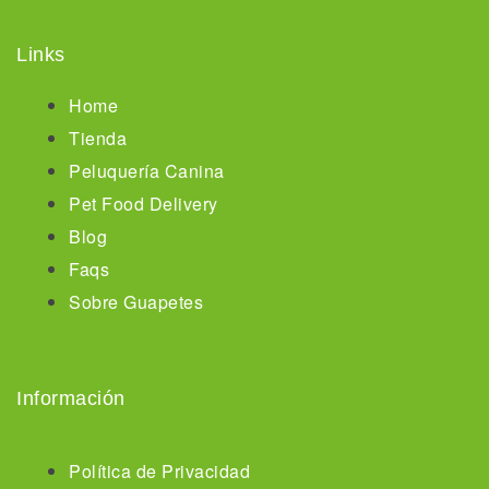
Links
Home
Tienda
Peluquería Canina
Pet Food Delivery
Blog
Faqs
Sobre Guapetes
Información
Política de Privacidad