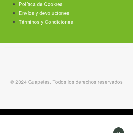
Política de Cookies
Envíos y devoluciones
Términos y Condiciones
© 2024 Guapetes. Todos los derechos reservados