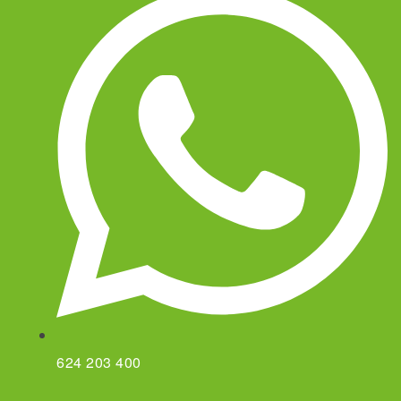
624 203 400