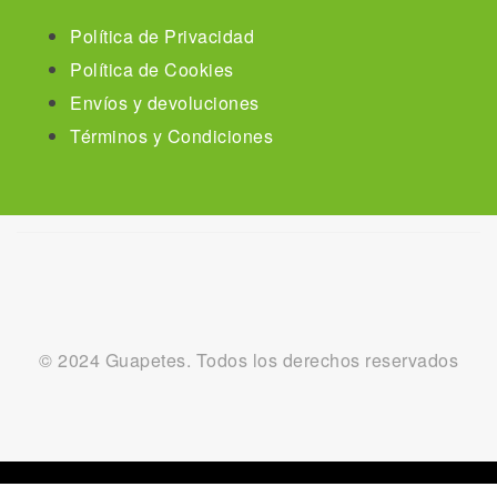
Política de Privacidad
Política de Cookies
Envíos y devoluciones
Términos y Condiciones
© 2024 Guapetes. Todos los derechos reservados