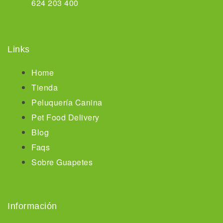
624 203 400
Links
Home
Tienda
Peluquería Canina
Pet Food Delivery
Blog
Faqs
Sobre Guapetes
Información