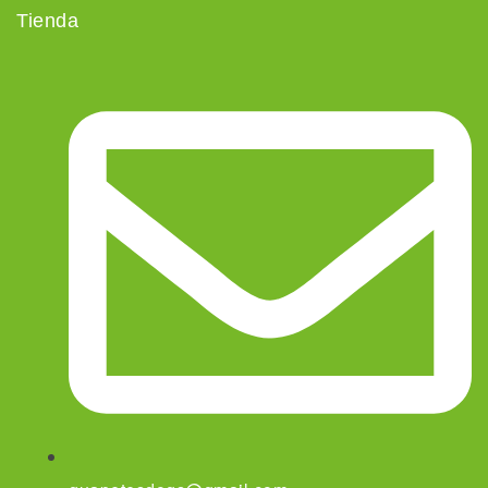
Tienda