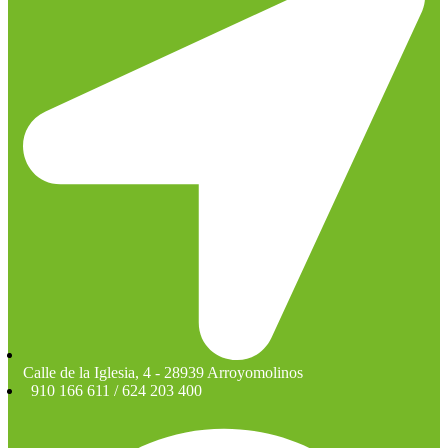
Calle de la Iglesia, 4 - 28939 Arroyomolinos
910 166 611 / 624 203 400