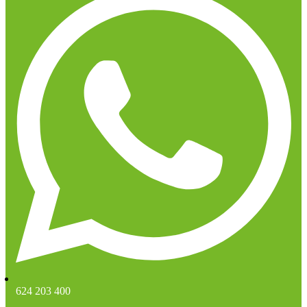
624 203 400