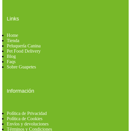
Links
Home
Tienda
Peluquería Canina
Pet Food Delivery
Blog
Faqs
Sobre Guapetes
Información
Política de Privacidad
Política de Cookies
Envíos y devoluciones
Términos y Condiciones