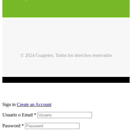
© 2024 Guapetes. Todos los derechos reservados
Sign in
Create an Account
Usuario o Email
*
Password
*