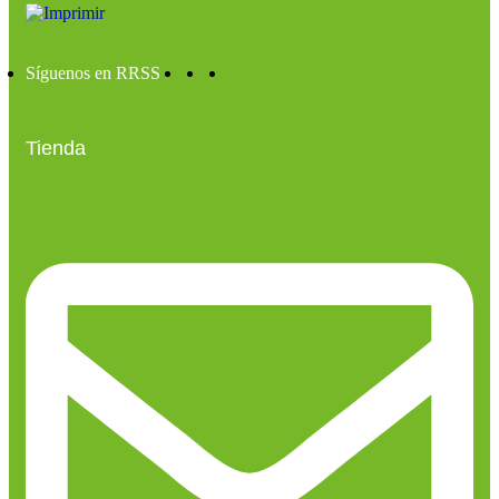
Síguenos en RRSS
Tienda