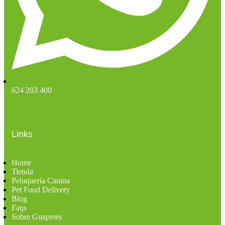
624 203 400
Links
Home
Tienda
Peluquería Canina
Pet Food Delivery
Blog
Faqs
Sobre Guapetes