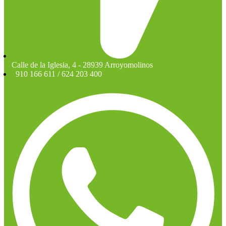
Calle de la Iglesia, 4 - 28939 Arroyomolinos
910 166 611 / 624 203 400