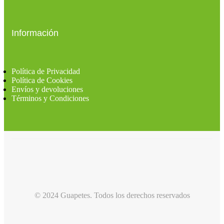
Información
Política de Privacidad
Política de Cookies
Envíos y devoluciones
Términos y Condiciones
© 2024 Guapetes. Todos los derechos reservados