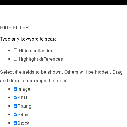
HIDE FILTER
Hide similarities
Highlight differences
Select the fields to be shown. Others will be hidden. Drag
and drop to rearrange the order.
Image
SKU
Rating
Price
Stock