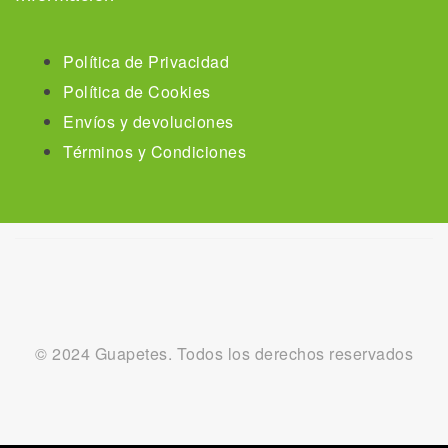
Política de Privacidad
Política de Cookies
Envíos y devoluciones
Términos y Condiciones
© 2024 Guapetes. Todos los derechos reservados