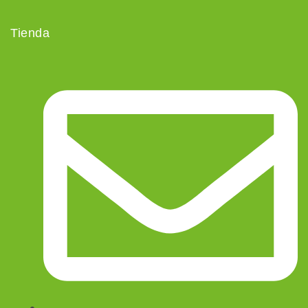
Tienda