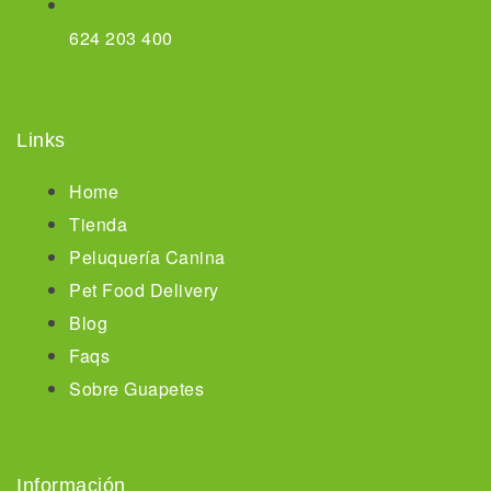
624 203 400
Links
Home
Tienda
Peluquería Canina
Pet Food Delivery
Blog
Faqs
Sobre Guapetes
Información