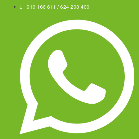
910 166 611 / 624 203 400