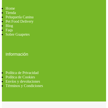
Home
Tienda
Peluquería Canina
Pet Food Delivery
Blog
Faqs
Sobre Guapetes
Información
Política de Privacidad
Política de Cookies
Envíos y devoluciones
Términos y Condiciones