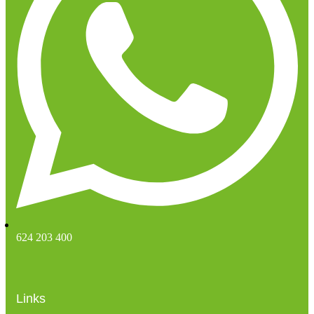
624 203 400
Links