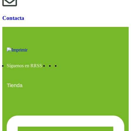
Contacta
Síguenos en RRSS
Tienda