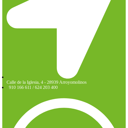
Calle de la Iglesia, 4 - 28939 Arroyomolinos
910 166 611 / 624 203 400