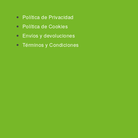
Política de Privacidad
Política de Cookies
Envíos y devoluciones
Términos y Condiciones