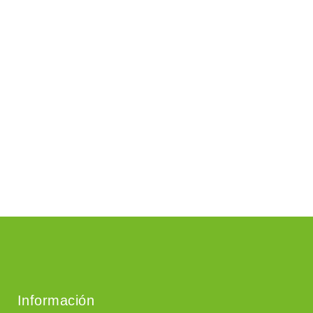
Información