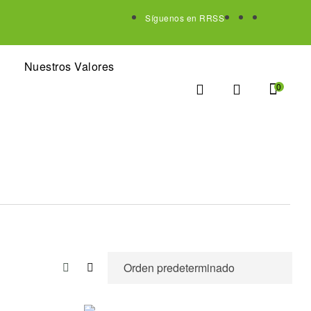
Síguenos en RRSS
Nuestros Valores
0