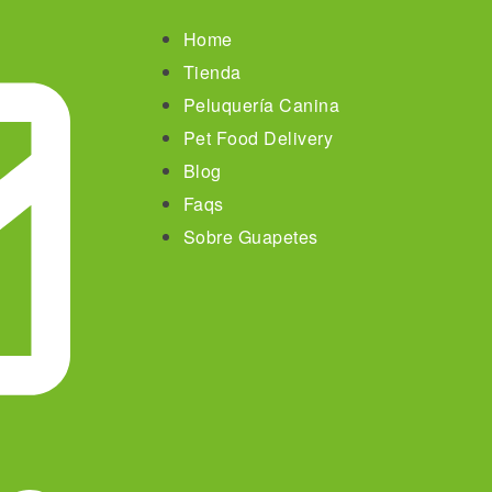
Home
Tienda
Peluquería Canina
Pet Food Delivery
Blog
Faqs
Sobre Guapetes