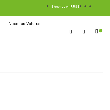
Síguenos en RRSS
Nuestros Valores
0