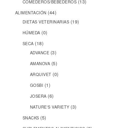
(13)
COMEDEROS/BEBEDEROS
(44)
ALIMENTACIÓN
(19)
DIETAS VETERINARIAS
(0)
HÚMEDA
(18)
SECA
(3)
ADVANCE
(5)
AMANOVA
(0)
ARQUIVET
(1)
GOSBI
(6)
JOSERA
(3)
NATURE'S VARIETY
(5)
SNACKS