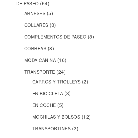
(64)
DE PASEO
(5)
ARNESES
(3)
COLLARES
(8)
COMPLEMENTOS DE PASEO
(8)
CORREAS
(16)
MODA CANINA
(24)
TRANSPORTE
(2)
CARROS Y TROLLEYS
(3)
EN BICICLETA
(5)
EN COCHE
(12)
MOCHILAS Y BOLSOS
(2)
TRANSPORTINES