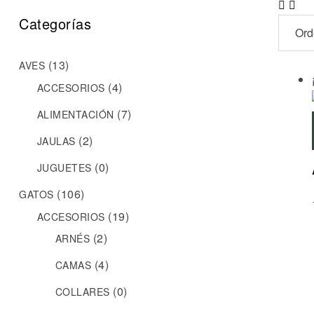
Categorías
(13)
AVES
(4)
ACCESORIOS
(7)
ALIMENTACIÓN
(2)
JAULAS
(0)
JUGUETES
(106)
GATOS
(19)
ACCESORIOS
(2)
ARNÉS
(4)
CAMAS
(0)
COLLARES