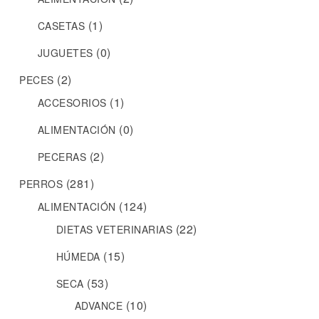
(1)
CASETAS
(0)
JUGUETES
(2)
PECES
(1)
ACCESORIOS
(0)
ALIMENTACIÓN
(2)
PECERAS
(281)
PERROS
(124)
ALIMENTACIÓN
(22)
DIETAS VETERINARIAS
(15)
HÚMEDA
(53)
SECA
(10)
ADVANCE