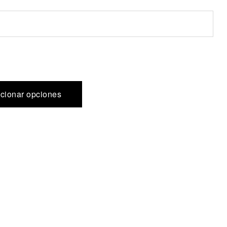
cionar opciones