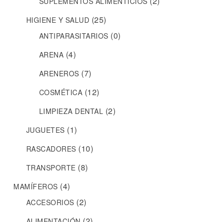
(2)
SUPLEMENTOS ALIMENTICIOS
(25)
HIGIENE Y SALUD
(0)
ANTIPARASITARIOS
(4)
ARENA
(7)
ARENEROS
(12)
COSMÉTICA
(2)
LIMPIEZA DENTAL
(1)
JUGUETES
(10)
RASCADORES
(8)
TRANSPORTE
(4)
MAMÍFEROS
(2)
ACCESORIOS
(2)
ALIMENTACIÓN