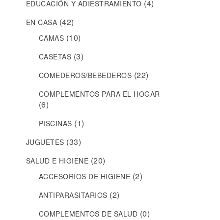
(4)
EDUCACIÓN Y ADIESTRAMIENTO
(42)
EN CASA
(10)
CAMAS
(3)
CASETAS
(22)
COMEDEROS/BEBEDEROS
COMPLEMENTOS PARA EL HOGAR
(6)
(1)
PISCINAS
(33)
JUGUETES
(20)
SALUD E HIGIENE
(2)
ACCESORIOS DE HIGIENE
(2)
ANTIPARASITARIOS
(0)
COMPLEMENTOS DE SALUD