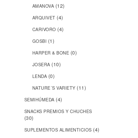
(12)
AMANOVA
(4)
ARQUIVET
(4)
CARIVORO
(1)
GOSBI
(0)
HARPER & BONE
(10)
JOSERA
(0)
LENDA
(11)
NATURE´S VARIETY
(4)
SEMIHÚMEDA
SNACKS PREMIOS Y CHUCHES
(30)
(4)
SUPLEMENTOS ALIMENTICIOS