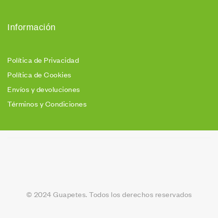
Información
Política de Privacidad
Política de Cookies
Envíos y devoluciones
Términos y Condiciones
© 2024 Guapetes. Todos los derechos reservados